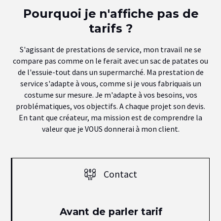
Pourquoi je n'affiche pas de
tarifs ?
S'agissant de prestations de service, mon travail ne se
compare pas comme on le ferait avec un sac de patates ou
de l'essuie-tout dans un supermarché. Ma prestation de
service s'adapte à vous, comme si je vous fabriquais un
costume sur mesure. Je m'adapte à vos besoins, vos
problématiques, vos objectifs. A chaque projet son devis.
En tant que créateur, ma mission est de comprendre la
valeur que je VOUS donnerai à mon client.
Contact
Avant de parler tarif