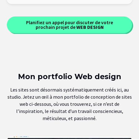
Planifiez un appel pour discuter de votre
prochain projet de
WEB DESIGN
Mon portfolio Web design
Les sites sont désormais systématiquement créés ici, au
studio. Jetez un œil à mon portfolio de conception de sites
web ci-dessous, où vous trouverez, si ce n’est de
l’inspiration, le résultat d’un travail consciencieux,
méticuleux, et passionné.