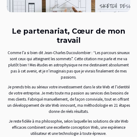
Le partenariat, Cœur de mon
travail
Comme l’a si bien dit Jean-Charles Ducoulombier : “Les parcours sinueux
sont ceux qui atteignent les sommets”. Cette citation me parle et me va
plutôt bien ! Mes études en astrophysique ne me destinaient absolument
pas à cet avenir, et je n’imaginais pas que je vivrais finalement de mes
passions.
Je prends très au sérieux votre investissement dans le site Web et l’identité
de votre entreprise. Je mets toute ma passion au services des besoins de
mes clients. Fabriqué manuellement, de façon conviviale, tout en offrant
un développement de site Web innovant, ma méthodologie en 21 étapes
donne de réels résultats.
Je reste fidèle à ma philosophie, selon laquelle les solutions de site Web
efficaces combinent une excellente conception Web, une expérience
utilisateur et une technologie à toute épreuve.