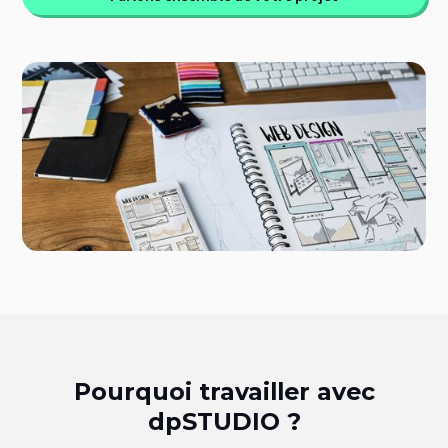
Pourquoi travailler avec
dpSTUDIO ?