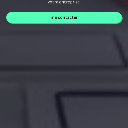
votre entreprise.
me contacter