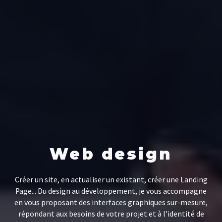
Web design
Créer un site, en actualiser un existant, créer une Landing
Page... Du design au développement, je vous accompagne
en vous proposant des interfaces graphiques sur-mesure,
répondant aux besoins de votre projet et à l’identité de