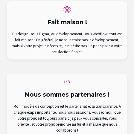
Fait maison !
Du design, sous Figma, au développement, sous Webflow, tout est
fait maison ! En général, je ne sous-traite pas le développement,
mais si votre projet le nécessite, je n’hésite pas. Le principal est votre
satisfaction finale !
Nous sommes partenaires !
Mon modèle de conception est le partenariat et la transparence. A
chaque étape importante, nous nous assurons, vous et moi, que
votre projet est toujours parfait. je peux vous conseiller, vous
orienter, et votre projet prend vie au fur et à mesure que nous
collaborons !