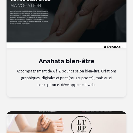
Anahata bien-être
Accompagnement de A à Z pour ce salon bien-être. Créations
graphiques, digitales et print (tous supports), mais aussi
conception et développement web.