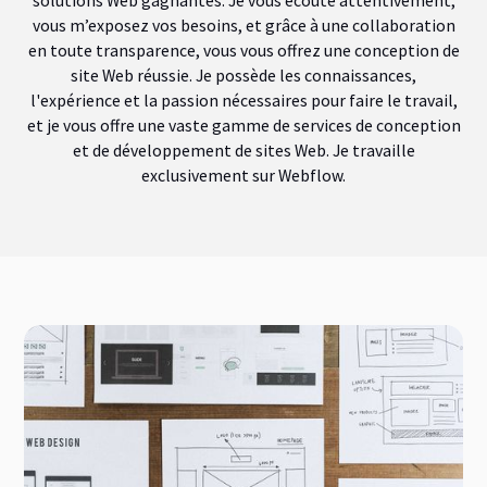
solutions Web gagnantes. Je vous écoute attentivement,
vous m’exposez vos besoins, et grâce à une collaboration
en toute transparence, vous vous offrez une conception de
site Web réussie. Je possède les connaissances,
l'expérience et la passion nécessaires pour faire le travail,
et je vous offre une vaste gamme de services de conception
et de développement de sites Web. Je travaille
exclusivement sur Webflow.