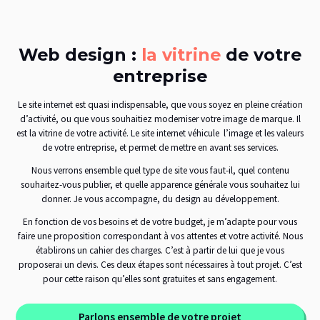
Web design :
la vitrine
de votre
entreprise
Le site internet est quasi indispensable, que vous soyez en pleine création
d’activité, ou que vous souhaitiez moderniser votre image de marque. Il
est la vitrine de votre activité. Le site internet véhicule l’image et les valeurs
de votre entreprise, et permet de mettre en avant ses services.
Nous verrons ensemble quel type de site vous faut-il, quel contenu
souhaitez-vous publier, et quelle apparence générale vous souhaitez lui
donner. Je vous accompagne, du design au développement.
En fonction de vos besoins et de votre budget, je m’adapte pour vous
faire une proposition correspondant à vos attentes et votre activité. Nous
établirons un cahier des charges. C’est à partir de lui que je vous
proposerai un devis. Ces deux étapes sont nécessaires à tout projet. C’est
pour cette raison qu’elles sont gratuites et sans engagement.
Parlons ensemble de votre projet