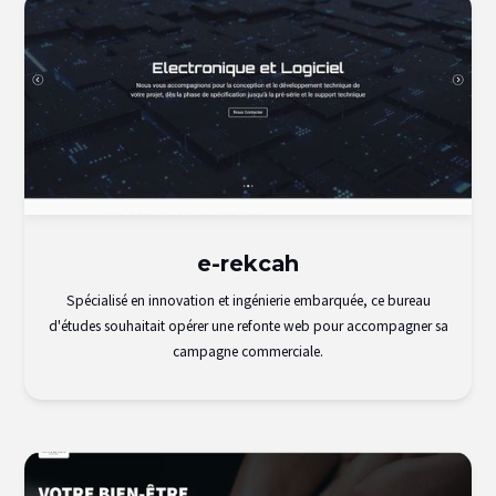
e-rekcah
Spécialisé en innovation et ingénierie embarquée, ce bureau
d'études souhaitait opérer une refonte web pour accompagner sa
campagne commerciale.