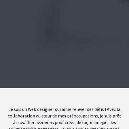
Je suis un Web designer qui aime relever des défis ! Avec la
collaboration au cœur de mes préoccupations, je suis prêt
à travailler avec vous pour créer, de façon unique, des