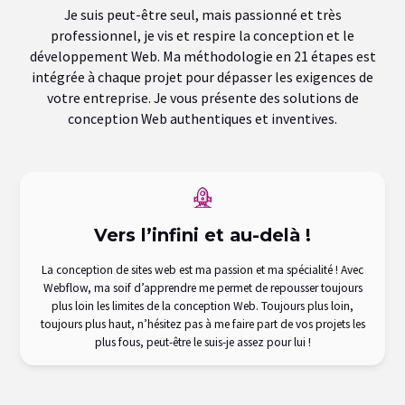
Je suis peut-être seul, mais passionné et très
professionnel, je vis et respire la conception et le
développement Web. Ma méthodologie en 21 étapes est
intégrée à chaque projet pour dépasser les exigences de
votre entreprise. Je vous présente des solutions de
conception Web authentiques et inventives.
Vers l’infini et au-delà !
La conception de sites web est ma passion et ma spécialité ! Avec
Webflow, ma soif d’apprendre me permet de repousser toujours
plus loin les limites de la conception Web. Toujours plus loin,
toujours plus haut, n’hésitez pas à me faire part de vos projets les
plus fous, peut-être le suis-je assez pour lui !