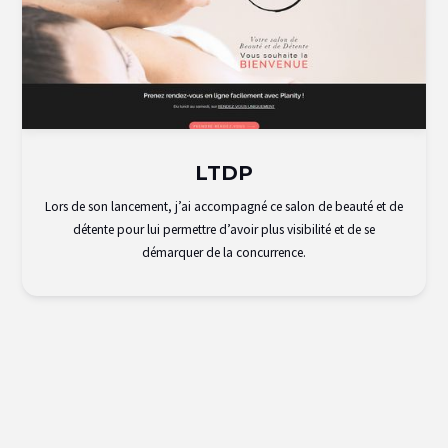
LTDP
Lors de son lancement, j’ai accompagné ce salon de beauté et de
détente pour lui permettre d’avoir plus visibilité et de se
démarquer de la concurrence.